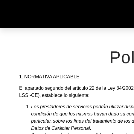
Pol
1. NORMATIVA APLICABLE
El apartado segundo del artículo 22 de la Ley 34/2002,
LSSI-CE), establece lo siguiente:
Los prestadores de servicios podrán utilizar dis
condición de que los mismos hayan dado su conse
particular, sobre los fines del tratamiento de lo
Datos de Carácter Personal.