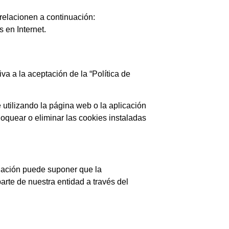
relacionen a continuación:
 en Internet.
va a la aceptación de la “Política de
 utilizando la página web o la aplicación
oquear o eliminar las cookies instaladas
talación puede suponer que la
parte de nuestra entidad a través del