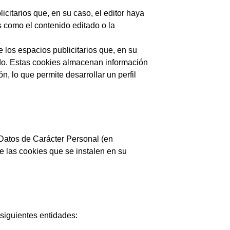
icitarios que, en su caso, el editor haya
s como el contenido editado o la
 los espacios publicitarios que, en su
tado. Estas cookies almacenan información
, lo que permite desarrollar un perfil
 Datos de Carácter Personal (en
 las cookies que se instalen en su
 siguientes entidades: