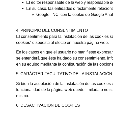
El editor responsable de la web y responsable de
En su caso, las entidades directamente relacion
Google, INC. con la cookie de Google Analy
4. PRINCIPIO DEL CONSENTIMIENTO
El consentimiento para la instalación de las cookies se
cookies” dispuesta al efecto en nuestra página web.
En los casos en que el usuario no manifieste expresame
se entenderá que éste ha dado su consentimiento, inf
en su equipo mediante la configuración de las opcion
5. CARÁCTER FACULTATIVO DE LA INSTALACIÓN
Si bien la aceptación de la instalación de las cookies
funcionalidad de la página web quede limitada o no sea 
mismo.
6. DESACTIVACIÓN DE COOKIES