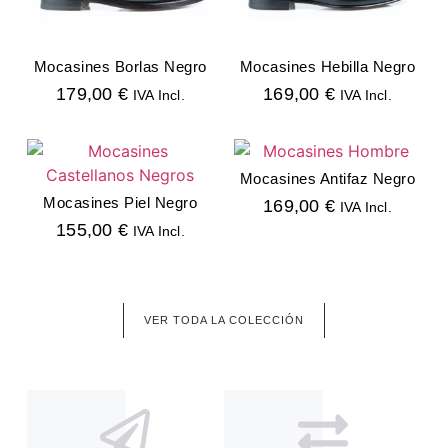
Mocasines Borlas Negro
Mocasines Hebilla Negro
179,00
€
169,00
€
IVA Incl.
IVA Incl.
SELECCIONAR OPCIONES
SELECCIONAR OPCIONES
Mocasines Antifaz Negro
Mocasines Piel Negro
169,00
€
IVA Incl.
155,00
€
IVA Incl.
SELECCIONAR OPCIONES
SELECCIONAR OPCIONES
VER TODA LA COLECCIÓN