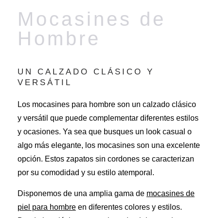
Mocasines de
Hombre
UN CALZADO CLÁSICO Y
VERSÁTIL
Los
mocasines para hombre
son un calzado clásico
y versátil que puede complementar diferentes estilos
y ocasiones. Ya sea que busques un look casual o
algo más elegante, los mocasines son una excelente
opción. Estos zapatos sin cordones se caracterizan
por su comodidad y su estilo atemporal.
Disponemos de una amplia gama de
mocasines de
piel para hombre
en diferentes colores y estilos.