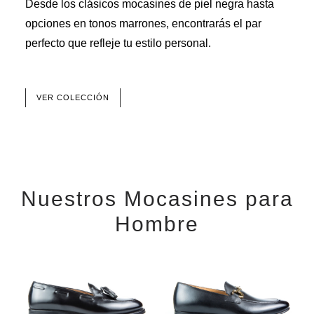
Desde los clásicos mocasines de piel negra hasta
opciones en tonos marrones, encontrarás el par
perfecto que refleje tu estilo personal.
VER COLECCIÓN
Nuestros Mocasines para
Hombre