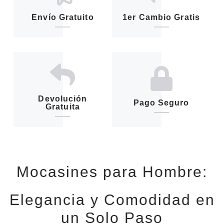
Envío Gratuito
1er Cambio Gratis
Devolución
Pago Seguro
Gratuita
Mocasines para Hombre:
Elegancia y Comodidad en
un Solo Paso