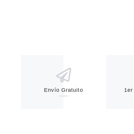
Envío Gratuito
1er