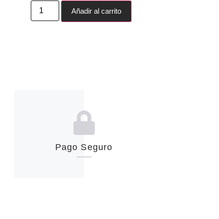
Añadir al carrito
Pago Seguro