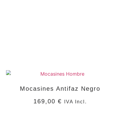
Mocasines Antifaz Negro
169,00
€
IVA Incl.
SELECCIONAR OPCIONES