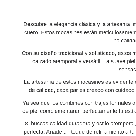
Descubre la elegancia clásica y la artesanía 
cuero. Estos mocasines están meticulosamente
una calida
Con su diseño tradicional y sofisticado, estos
calzado atemporal y versátil. La suave pie
sensac
La artesanía de estos mocasines es evidente 
de calidad, cada par es creado con cuidado y
Ya sea que los combines con trajes formales o
de piel complementarán perfectamente tu estilo 
Si buscas calidad duradera y estilo atemporal
perfecta. Añade un toque de refinamiento a tu