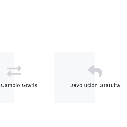
 Cambio Gratis
Devolución Gratuita