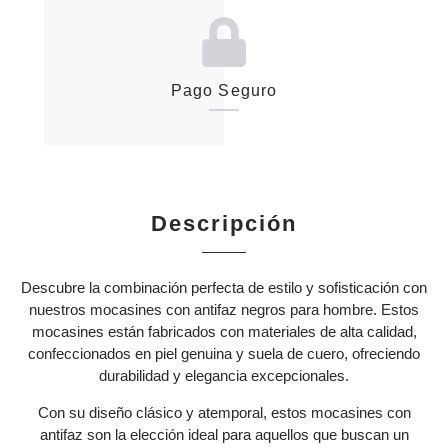
Pago Seguro
Descripción
Descubre la combinación perfecta de estilo y sofisticación con
nuestros mocasines con antifaz negros para hombre. Estos
mocasines están fabricados con materiales de alta calidad,
confeccionados en piel genuina y suela de cuero, ofreciendo
durabilidad y elegancia excepcionales.
Con su diseño clásico y atemporal, estos mocasines con
antifaz son la elección ideal para aquellos que buscan un