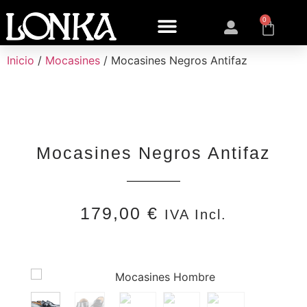
0
Inicio
/
Mocasines
/ Mocasines Negros Antifaz
Mocasines Negros Antifaz
179,00
€
IVA Incl.