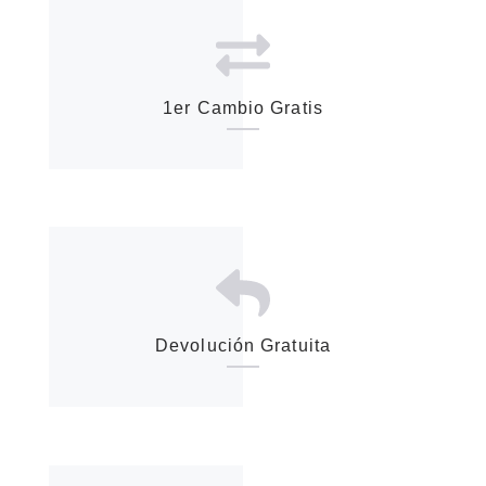
1er Cambio Gratis
Devolución Gratuita