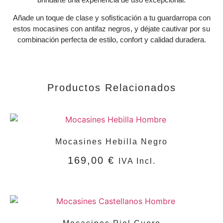
Añade un toque de clase y sofisticación a tu guardarropa con
estos mocasines con antifaz negros, y déjate cautivar por su
combinación perfecta de estilo, confort y calidad duradera.
Productos Relacionados
Mocasines Hebilla Negro
169,00
€
IVA Incl.
SELECCIONAR OPCIONES