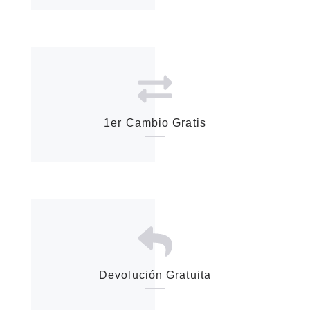
1er Cambio Gratis
Devolución Gratuita