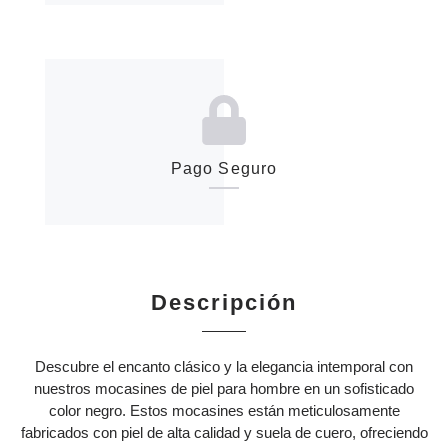
Pago Seguro
Descripción
Descubre el encanto clásico y la elegancia intemporal con
nuestros mocasines de piel para hombre en un sofisticado
color negro. Estos mocasines están meticulosamente
fabricados con piel de alta calidad y suela de cuero, ofreciendo