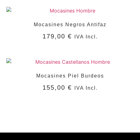
SELECCIONAR OPCIONES
Mocasines Negros Antifaz
179,00
€
IVA Incl.
SELECCIONAR OPCIONES
Mocasines Piel Burdeos
155,00
€
IVA Incl.
SELECCIONAR OPCIONES