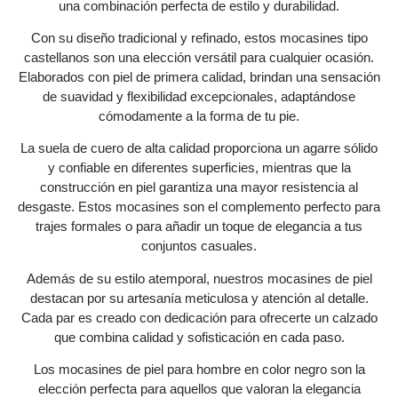
una combinación perfecta de estilo y durabilidad.
Con su diseño tradicional y refinado, estos mocasines tipo
castellanos son una elección versátil para cualquier ocasión.
Elaborados con piel de primera calidad, brindan una sensación
de suavidad y flexibilidad excepcionales, adaptándose
cómodamente a la forma de tu pie.
La suela de cuero de alta calidad proporciona un agarre sólido
y confiable en diferentes superficies, mientras que la
construcción en piel garantiza una mayor resistencia al
desgaste. Estos mocasines son el complemento perfecto para
trajes formales o para añadir un toque de elegancia a tus
conjuntos casuales.
Además de su estilo atemporal, nuestros mocasines de piel
destacan por su artesanía meticulosa y atención al detalle.
Cada par es creado con dedicación para ofrecerte un calzado
que combina calidad y sofisticación en cada paso.
Los mocasines de piel para hombre en color negro son la
elección perfecta para aquellos que valoran la elegancia