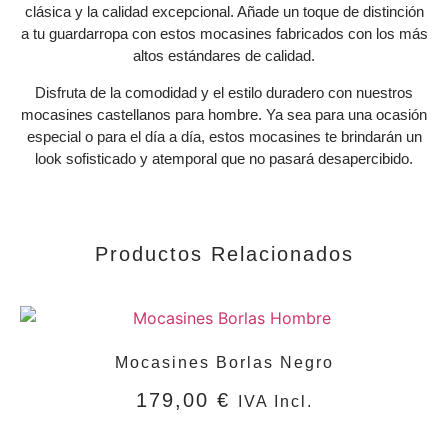
clásica y la calidad excepcional. Añade un toque de distinción
a tu guardarropa con estos mocasines fabricados con los más
altos estándares de calidad.
Disfruta de la comodidad y el estilo duradero con nuestros
mocasines castellanos para hombre. Ya sea para una ocasión
especial o para el día a día, estos mocasines te brindarán un
look sofisticado y atemporal que no pasará desapercibido.
Productos Relacionados
Mocasines Borlas Negro
179,00
€
IVA Incl.