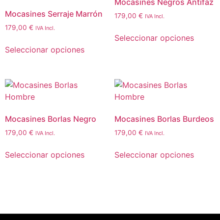
Mocasines Negros Antifaz
Mocasines Serraje Marrón
179,00
€
IVA Incl.
179,00
€
IVA Incl.
Seleccionar opciones
Seleccionar opciones
Mocasines Borlas Negro
Mocasines Borlas Burdeos
179,00
€
179,00
€
IVA Incl.
IVA Incl.
Seleccionar opciones
Seleccionar opciones