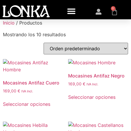
0
Inicio
/ Productos
Mostrando los 10 resultados
Mocasines Antifaz Negro
Mocasines Antifaz Cuero
169,00
€
IVA Incl.
169,00
€
IVA Incl.
Seleccionar opciones
Seleccionar opciones